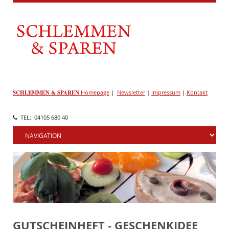
SCHLEMMEN & SPAREN
Homepage
|
Newsletter
|
Impressum
|
Kontakt
TEL: 04105 680 40
GUTSCHEINHEFT - GESCHENKIDEE