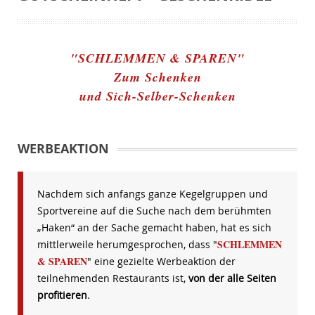
"SCHLEMMEN & SPAREN"
Zum Schenken
und Sich-Selber-Schenken
WERBEAKTION
Nachdem sich anfangs ganze Kegelgruppen und
Sportvereine auf die Suche nach dem berühmten
„Haken“ an der Sache gemacht haben, hat es sich
SCHLEMMEN
mittlerweile herumgesprochen, dass "
& SPAREN
" eine gezielte Werbeaktion der
teilnehmenden Restaurants ist,
von der alle Seiten
profitieren
.