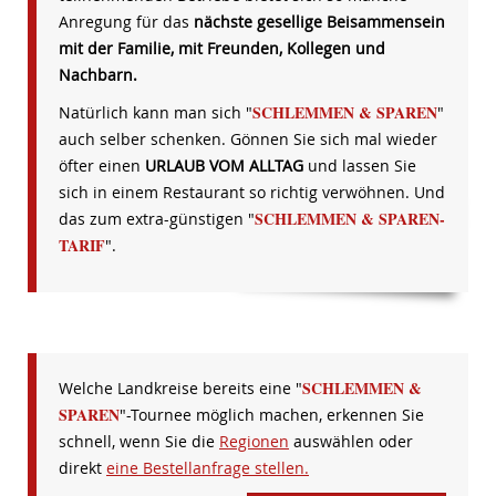
Anregung für das
nächste gesellige Beisammensein
mit der Familie, mit Freunden, Kollegen und
Nachbarn.
SCHLEMMEN & SPAREN
Natürlich kann man sich "
"
auch selber schenken. Gönnen Sie sich mal wieder
öfter einen
URLAUB VOM ALLTAG
und lassen Sie
sich in einem Restaurant so richtig verwöhnen. Und
SCHLEMMEN & SPAREN-
das zum extra-günstigen "
TARIF
".
SCHLEMMEN &
Welche Landkreise bereits eine "
SPAREN
"-Tournee möglich machen, erkennen Sie
schnell, wenn Sie die
Regionen
auswählen oder
direkt
eine Bestellanfrage stellen.